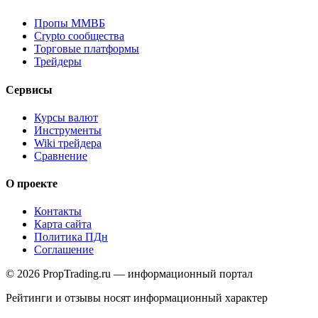
Пропы ММВБ
Crypto сообщества
Торговые платформы
Трейдеры
Сервисы
Курсы валют
Инструменты
Wiki трейдера
Сравнение
О проекте
Контакты
Карта сайта
Политика ПДн
Соглашение
© 2026 PropTrading.ru — информационный портал
Рейтинги и отзывы носят информационный характер