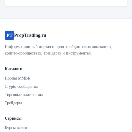
PT
PropTrading.ru
Информационный портал о проп-трейдинговых компаниях,
крипто-сообществах, трейдерах и инструментах.
Каталоги
Пропы ММВБ
Crypto сообщества
Торговые платформы
Трейдеры
Сервисы
Курсы валют